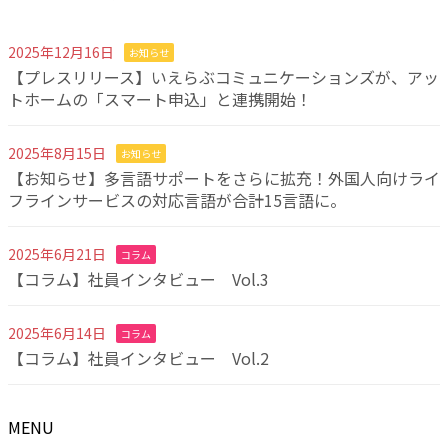
2025年12月16日
お知らせ
【プレスリリース】いえらぶコミュニケーションズが、アッ
トホームの「スマート申込」と連携開始！
2025年8月15日
お知らせ
【お知らせ】多言語サポートをさらに拡充！外国人向けライ
フラインサービスの対応言語が合計15言語に。
2025年6月21日
コラム
【コラム】社員インタビュー Vol.3
2025年6月14日
コラム
【コラム】社員インタビュー Vol.2
MENU