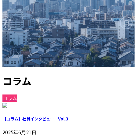
コラム
コラム
【コラム】社員インタビュー Vol.3
2025年6月21日