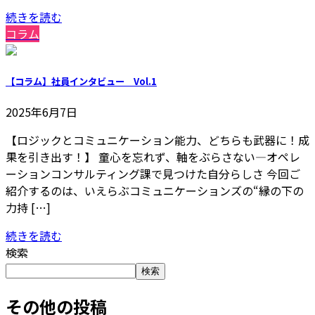
続きを読む
コラム
【コラム】社員インタビュー Vol.1
2025年6月7日
【ロジックとコミュニケーション能力、どちらも武器に！成
果を引き出す！】 童心を忘れず、軸をぶらさない—オペレ
ーションコンサルティング課で見つけた自分らしさ 今回ご
紹介するのは、いえらぶコミュニケーションズの“縁の下の
力持 […]
続きを読む
検索
検索
その他の投稿