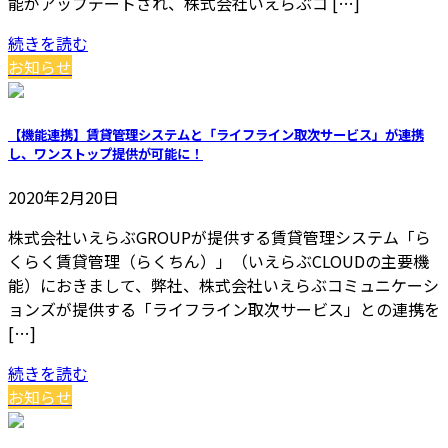
能がアップデートされ、株式会社いえらぶコ […]
続きを読む
お知らせ
【機能連携】賃貸管理システムと「ライフライン取次サービス」が連携
し、ワンストップ提供が可能に！
2020年2月20日
株式会社いえらぶGROUPが提供する賃貸管理システム「ら
くらく賃貸管理（らくちん）」（いえらぶCLOUDの主要機
能）におきまして、弊社、株式会社いえらぶコミュニケーシ
ョンズが提供する「ライフライン取次サービス」との連携を
[…]
続きを読む
お知らせ