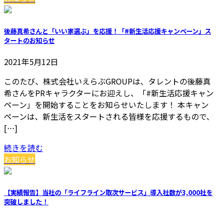
後藤真希さんと「いい家選ぶ」を応援！「#新生活応援キャンペーン」ス
タートのお知らせ
2021年5月12日
このたび、株式会社いえらぶGROUPは、タレントの後藤真
希さんをPRキャラクターにお迎えし、「#新生活応援キャン
ペーン」を開始することをお知らせいたします！ 本キャン
ペーンは、新生活をスタートされる皆様を応援するもので、
[…]
続きを読む
お知らせ
【実績報告】当社の「ライフライン取次サービス」導入社数が3,000社を
突破しました！