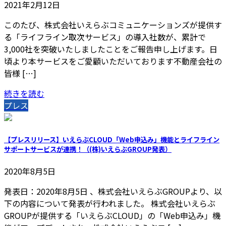
2021年2月12日
このたび、株式会社いえらぶコミュニケーションズが提供す
る「ライフライン取次サービス」の導入社数が、累計で
3,000社を突破いたしましたことをご報告申し上げます。日
頃より本サービスをご愛顧いただいております不動産会社の
皆様 […]
続きを読む
プレス
【プレスリリース】いえらぶCLOUD「Web申込み」機能とライフライン
サポートサービスが連携！（(株)いえらぶGROUP発表）
2020年8月5日
発表日：2020年8月5日 、株式会社いえらぶGROUPより、以
下の内容について発表が行われました。 株式会社いえらぶ
GROUPが提供する「いえらぶCLOUD」の「Web申込み」機