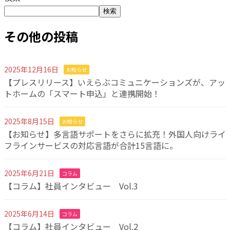
検索
その他の投稿
2025年12月16日
お知らせ
【プレスリリース】いえらぶコミュニケーションズが、アッ
トホームの「スマート申込」と連携開始！
2025年8月15日
お知らせ
【お知らせ】多言語サポートをさらに拡充！外国人向けライ
フラインサービスの対応言語が合計15言語に。
2025年6月21日
コラム
【コラム】社員インタビュー Vol.3
2025年6月14日
コラム
【コラム】社員インタビュー Vol.2