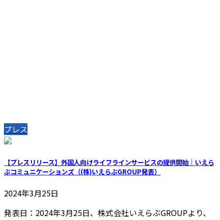
プレス
【プレスリリース】外国人向けライフラインサービスの提供開始｜いえら
ぶコミュニケーションズ（(株)いえらぶGROUP発表）
2024年3月25日
発表日：2024年3月25日、株式会社いえらぶGROUPより、